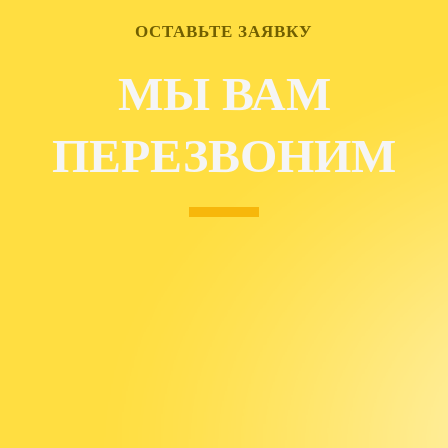
ОСТАВЬТЕ ЗАЯВКУ
МЫ ВАМ
ПЕРЕЗВОНИМ